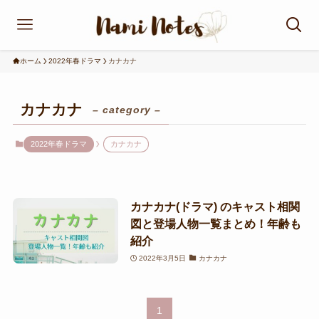
ホーム
2022年春ドラマ
カナカナ
カナカナ
– category –
2022年春ドラマ
カナカナ
カナカナ(ドラマ) のキャスト相関
図と登場人物一覧まとめ！年齢も
紹介
2022年3月5日
カナカナ
1