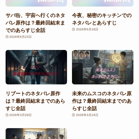
サバ缶、宇宙へ行くのネタ
今夜、秘密のキッチンでの
バレ原作は？最終回結末ま
ネタバレとあらすじ
でのあらすじ全話
2026年6月18日
2026年6月23日
リブートのネタバレ原作
未来のムスコのネタバレ原
は？最終回結末までのあら
作は？最終回結末までのあ
すじ全話
らすじ全話
2026年3月29日
2026年3月24日