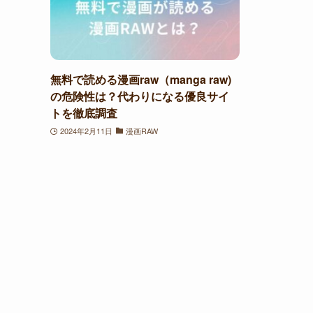
無料で読める漫画raw（manga raw)
の危険性は？代わりになる優良サイ
トを徹底調査
2024年2月11日
漫画RAW