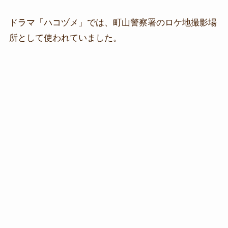
ドラマ「ハコヅメ」では、町山警察署のロケ地撮影場
所として使われていました。