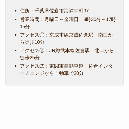
住所：千葉県佐倉市海隣寺町97
営業時間：月曜日～金曜日 8時30分～17時
15分
アクセス①：京成本線京成佐倉駅 南口か
ら徒歩10分
アクセス②：JR総武本線佐倉駅 北口から
徒歩25分
アクセス③：東関東自動車道 佐倉インタ
ーチェンジから自動車で20分