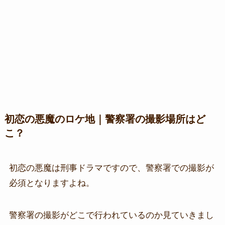
初恋の悪魔のロケ地｜警察署の撮影場所はど
こ？
初恋の悪魔は刑事ドラマですので、警察署での撮影が
必須となりますよね。
警察署の撮影がどこで行われているのか見ていきまし