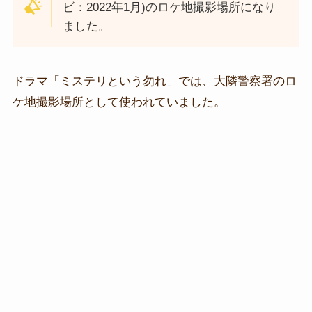
ビ：2022年1月)のロケ地撮影場所になり
ました。
ドラマ「ミステリという勿れ」では、大隣警察署のロ
ケ地撮影場所として使われていました。