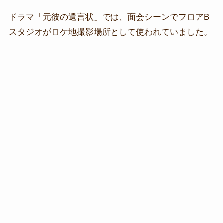
ドラマ「元彼の遺言状」では、面会シーンでフロアB
スタジオがロケ地撮影場所として使われていました。