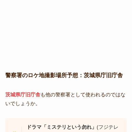
警察署のロケ地撮影場所予想：茨城県庁旧庁舎
茨城県庁旧庁舎
も他の警察署として使われるのではな
いでしょうか。
ドラマ「ミステリという勿れ」
(フジテレ