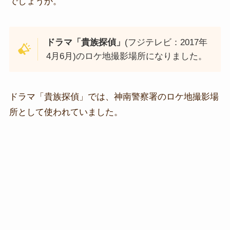
でしょうか。
ドラマ「貴族探偵」
(フジテレビ：2017年
4月6月)のロケ地撮影場所になりました。
ドラマ「貴族探偵」では、神南警察署のロケ地撮影場
所として使われていました。