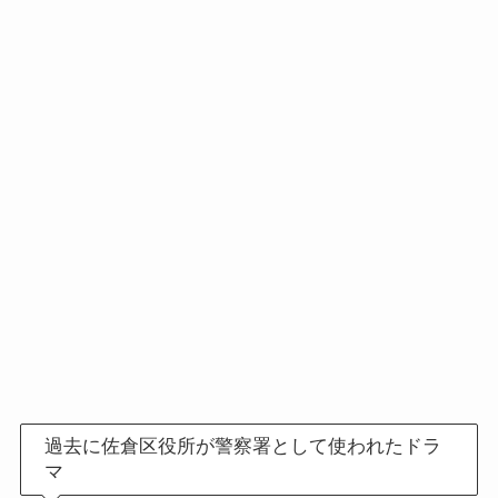
過去に佐倉区役所が警察署として使われたドラ
マ