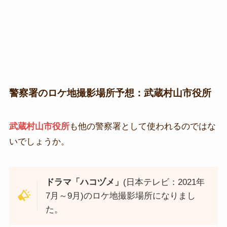
警察署のロケ地撮影場所予想：武蔵村山市役所
武蔵村山市役所
も他の警察署として使われるのではな
いでしょうか。
ドラマ「ハコヅメ」
(日本テレビ：2021年
7月～9月)のロケ地撮影場所になりまし
た。