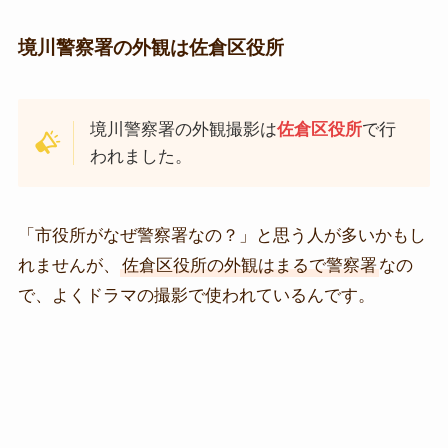
境川警察署の外観は佐倉区役所
境川警察署の外観撮影は
佐倉区役所
で行
われました。
「市役所がなぜ警察署なの？」と思う人が多いかもし
れませんが、
佐倉区役所の外観はまるで警察署
なの
で、よくドラマの撮影で使われているんです。