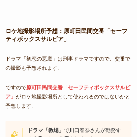
ロケ地撮影場所予想：原町田民間交番「セーフ
ティボックスサルビア」
ドラマ「初恋の悪魔」は刑事ドラマですので、交番で
の撮影も予想されます。
ですので
原町田民間交番「セーフティボックスサルビ
ア」
がロケ地撮影場所として使われるのではないかと
予想します。
ドラマ「教場」
で川口春奈さんが勤務す