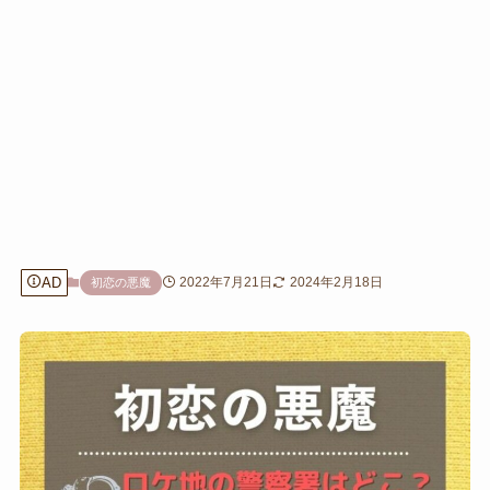
AD
2022年7月21日
2024年2月18日
初恋の悪魔