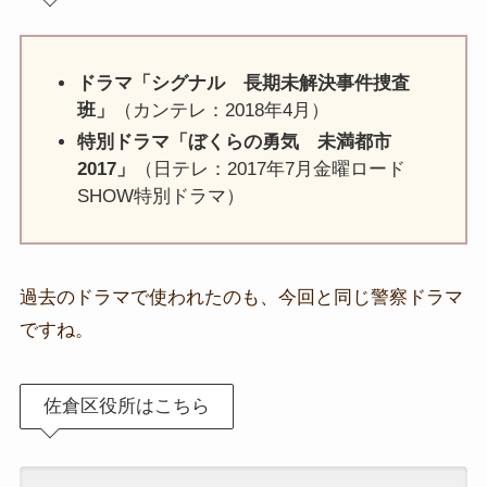
ドラマ「シグナル 長期未解決事件捜査
班」
（カンテレ：2018年4月）
特別ドラマ「ぼくらの勇気 未満都市
2017」
（日テレ：2017年7月金曜ロード
SHOW特別ドラマ）
過去のドラマで使われたのも、今回と同じ警察ドラマ
ですね。
佐倉区役所はこちら