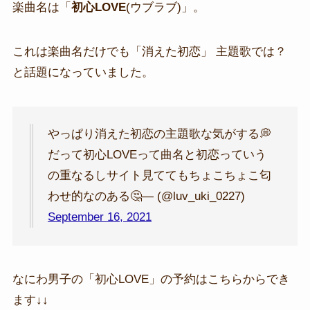
楽曲名は「
初心LOVE
(ウブラブ)」。
これは楽曲名だけでも「消えた初恋」 主題歌では？
と話題になっていました。
やっぱり消えた初恋の主題歌な気がする💭
だって初心LOVEって曲名と初恋っていう
の重なるしサイト見ててもちょこちょこ匂
わせ的なのある🤔— (@luv_uki_0227)
September 16, 2021
なにわ男子の「初心LOVE」の予約はこちらからでき
ます↓↓