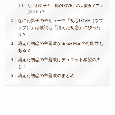
なにわ男子の「初心LOVE」の大型タイアッ
プの1つ？
なにわ男子のデビュー曲「初心LOVE（ウブ
ラブ）」は歌詞も「消えた初恋」にぴった
り？
消えた初恋の主題歌がSnow Manの可能性も
ある？
消えた初恋の主題歌はデュエット希望の声
も！
消えた初恋の主題歌のまとめ