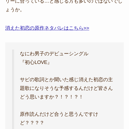
リーに合っている…と感じる方も多いのではないでし
ょうか。
消えた初恋の原作ネタバレはこちら>>
なにわ男子のデビューシングル
『初心LOVE』
サビの歌詞とか聞いた感じ消えた初恋の主
題歌になりそうな予感するんだけど皆さん
どう思いますか？！？！？！
原作読んだけど合うと思うんですけ
ど？？？？