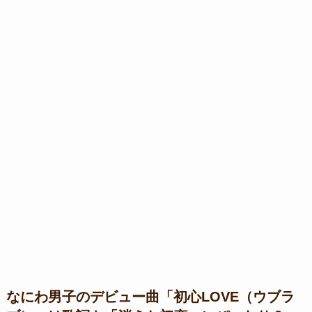
なにわ男子のデビュー曲「初心LOVE（ウブラ