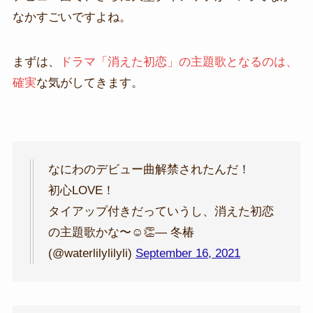
なかすごいですよね。
まずは、
ドラマ「消えた初恋」の主題歌となるのは、
確実
な気がしてきます。
なにわのデビュー曲解禁されたんだ！
初心LOVE！
タイアップ付きだっていうし、消えた初恋
の主題歌かな〜☺️👏— 冬椿
(@waterlilylilyli)
September 16, 2021