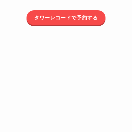
タワーレコードで予約する