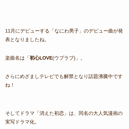
11月にデビューする「なにわ男子」のデビュー曲が発
表となりましたね。
楽曲名は「
初心LOVE
(ウブラブ)」。
さらにめざましテレビでも解禁となり話題沸騰中です
ね！
そしてドラマ「消えた初恋」は、同名の大人気漫画の
実写ドラマ化。