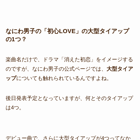
なにわ男子の「初心LOVE」の大型タイアップ
の1つ？
楽曲名だけで、ドラマ「消えた初恋」をイメージする
のですが、なにわ男子の公式ページでは、
大型タイア
ップ
についても触れられているんですよね。
後日発表予定となっていますが、何とそのタイアップ
は4つ。
デビュー曲で、さらに大型タイアップが4つってなか