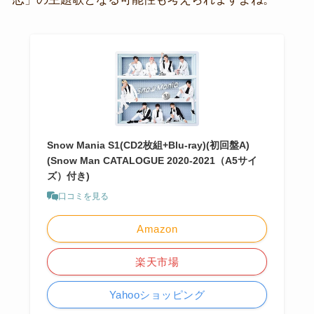
Snow Mania S1(CD2枚組+Blu-ray)(初回盤A)
(Snow Man CATALOGUE 2020-2021（A5サイ
ズ）付き)
口コミを見る
Amazon
楽天市場
Yahooショッピング