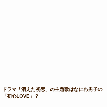
ドラマ「消えた初恋」の主題歌はなにわ男子の
「初心LOVE」？