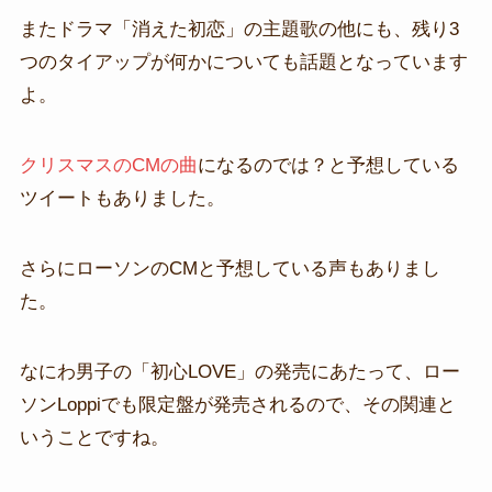
またドラマ「消えた初恋」の主題歌の他にも、残り3
つのタイアップが何かについても話題となっています
よ。
クリスマスのCMの曲
になるのでは？と予想している
ツイートもありました。
さらにローソンのCMと予想している声もありまし
た。
なにわ男子の「初心LOVE」の発売にあたって、ロー
ソンLoppiでも限定盤が発売されるので、その関連と
いうことですね。