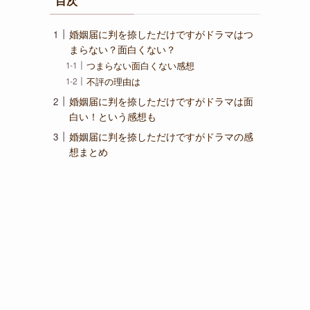
目次
婚姻届に判を捺しただけですがドラマはつ
まらない？面白くない？
つまらない面白くない感想
不評の理由は
婚姻届に判を捺しただけですがドラマは面
白い！という感想も
婚姻届に判を捺しただけですがドラマの感
想まとめ