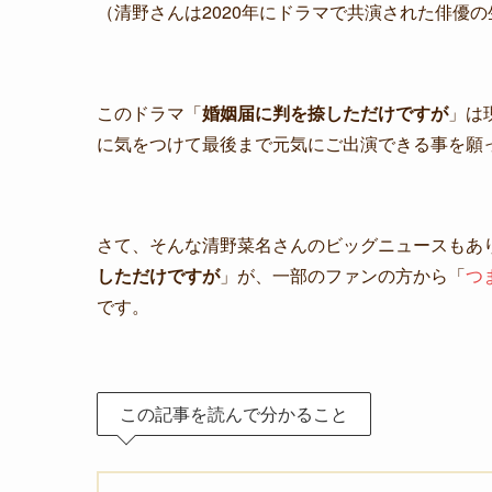
（清野さんは2020年にドラマで共演された俳優
このドラマ「
婚姻届に判を捺しただけですが
」は
に気をつけて最後まで元気にご出演できる事を願
さて、そんな清野菜名さんのビッグニュースもあ
しただけですが
」が、一部のファンの方から「
つ
です。
この記事を読んで分かること