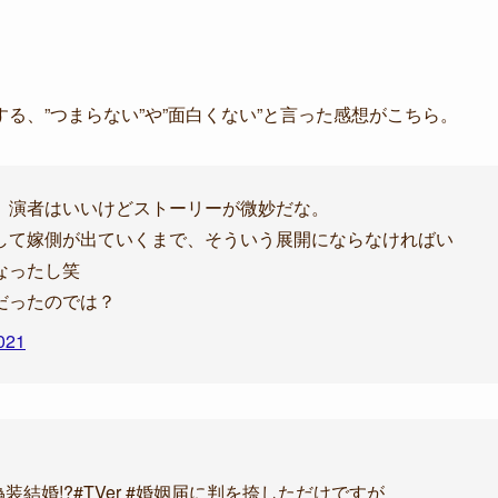
る、”つまらない”や”面白くない”と言った感想がこちら。