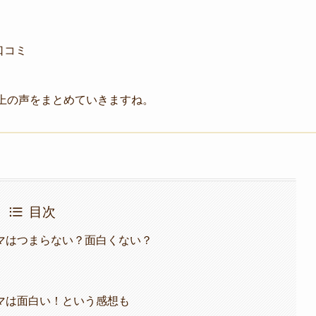
口コミ
上の声をまとめていきますね。
目次
マはつまらない？面白くない？
マは面白い！という感想も