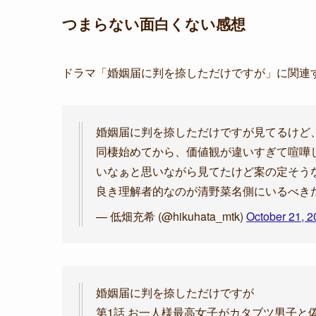
つまらない面白くない感想
ドラマ「婚姻届に判を捺しただけですが」に関連す