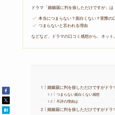
ドラマ「婚姻届に判を捺しただけですが」は
本当につまらない？面白くない？実際の
つまらないと言われる理由
などなど、ドラマの口コミ感想から、ネット
婚姻届に判を捺しただけですがドラ
つまらない面白くない感想
不評の理由は
婚姻届に判を捺しただけですがドラ