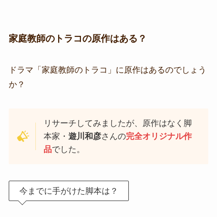
家庭教師のトラコの原作はある？
ドラマ「家庭教師のトラコ」に原作はあるのでしょう
か？
リサーチしてみましたが、原作はなく脚
本家・
遊川和彦
さんの
完全オリジナル作
品
でした。
今までに手がけた脚本は？