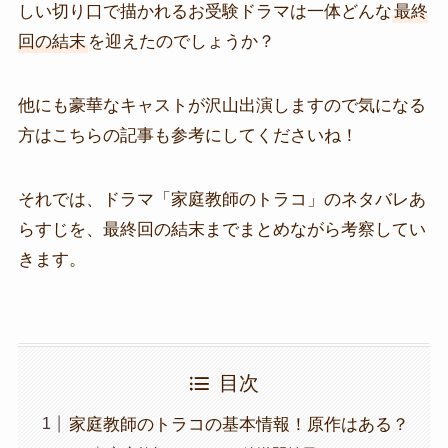
しい切り口で描かれるお受験ドラマは一体どんな
最終
回の結末
を迎えたのでしょうか？
他にも豪華なキャストが沢山出演しますので気になる
方はこちらの記事も参考にしてくださいね！
それでは、ドラマ「家庭教師のトラコ」のネタバレあ
らすじを、最終回の結末までまとめながら考察してい
きます。
目次
家庭教師のトラコの基本情報！原作はある？