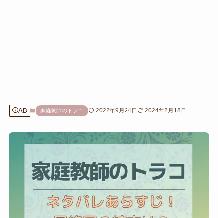
AD
2022年9月24日
2024年2月18日
家庭教師のトラコ