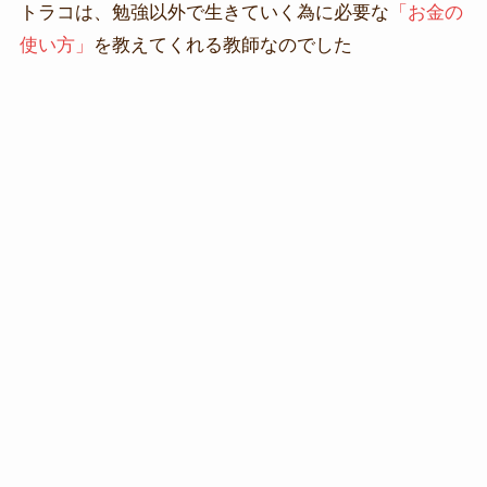
トラコは、勉強以外で生きていく為に必要な
「お金の
使い方」
を教えてくれる教師なのでした