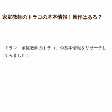
家庭教師のトラコの基本情報！原作はある？
ドラマ「家庭教師のトラコ」の基本情報をリサーチし
てみました！