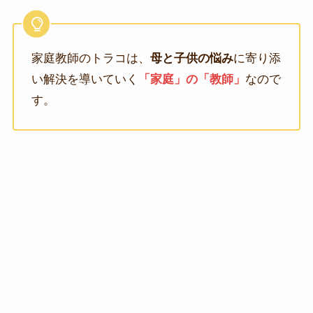
家庭教師のトラコは、
母と子供の悩み
に寄り添
い解決を導いていく
「家庭」の「教師」
なので
す。