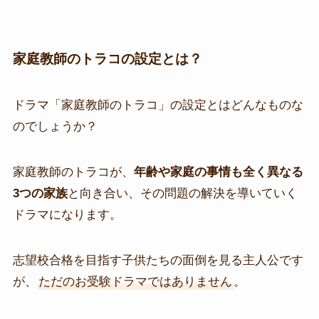
家庭教師のトラコの設定とは？
ドラマ「家庭教師のトラコ」の設定とはどんなものな
のでしょうか？
家庭教師のトラコが、
年齢や家庭の事情も全く異なる
3つの家族
と向き合い、その問題の解決を導いていく
ドラマになります。
志望校合格を目指す子供たちの面倒を見る主人公です
が、
ただのお受験ドラマではありません
。