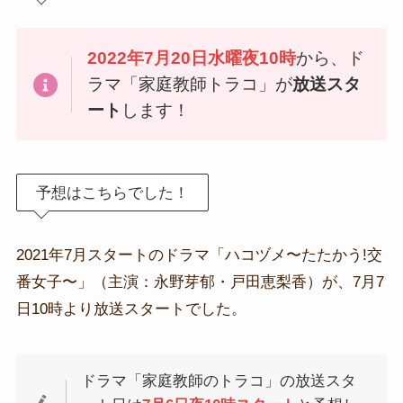
2022年7月20日水曜夜10時
から、ド
ラマ「家庭教師トラコ」が
放送スタ
ート
します！
予想はこちらでした！
2021年7月スタートのドラマ「ハコヅメ〜たたかう!交
番女子〜」（主演：永野芽郁・戸田恵梨香）が、7月7
日10時より放送スタートでした。
ドラマ「家庭教師のトラコ」の放送スタ