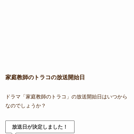
家庭教師のトラコの放送開始日
ドラマ「家庭教師のトラコ」の放送開始日はいつから
なのでしょうか？
放送日が決定しました！