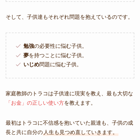
そして、子供達もそれぞれ問題を抱えているのです。
勉強
の必要性に悩む子供。
夢
を持つことに悩む子供。
いじめ
問題に悩む子供。
家庭教師のトラコは子供達に現実を教え、最も大切な
「お金」の正しい使い方
を教えます。
最初はトラコに不信感を抱いていた親達も、子供の成
長と共に自分の
人生も見つめ直していきます。