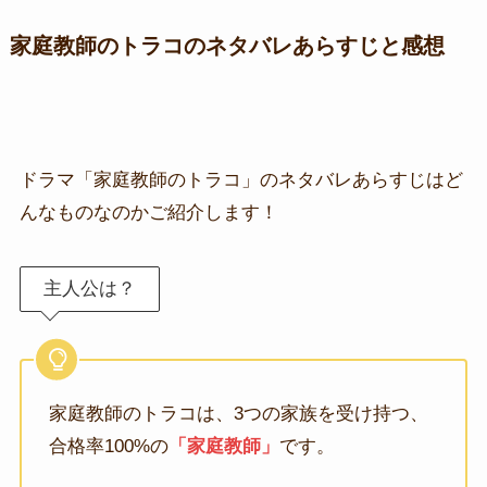
家庭教師のトラコのネタバレあらすじと感想
ドラマ「家庭教師のトラコ」のネタバレあらすじはど
んなものなのかご紹介します！
主人公は？
家庭教師のトラコは、3つの家族を受け持つ、
合格率100%の
「家庭教師」
です。