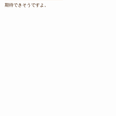
期待できそうですよ。