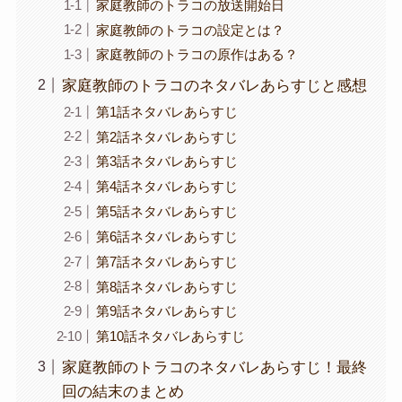
家庭教師のトラコの放送開始日
家庭教師のトラコの設定とは？
家庭教師のトラコの原作はある？
家庭教師のトラコのネタバレあらすじと感想
第1話ネタバレあらすじ
第2話ネタバレあらすじ
第3話ネタバレあらすじ
第4話ネタバレあらすじ
第5話ネタバレあらすじ
第6話ネタバレあらすじ
第7話ネタバレあらすじ
第8話ネタバレあらすじ
第9話ネタバレあらすじ
第10話ネタバレあらすじ
家庭教師のトラコのネタバレあらすじ！最終
回の結末のまとめ