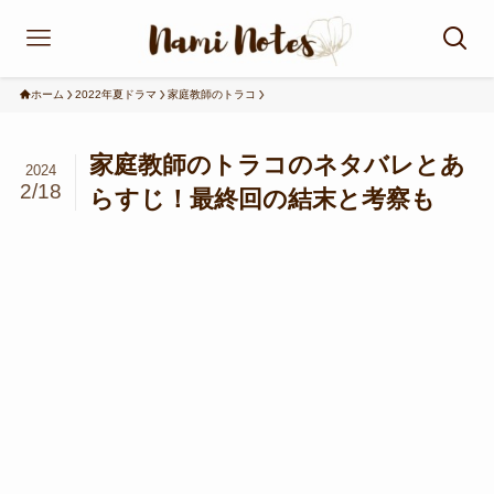
ホーム
2022年夏ドラマ
家庭教師のトラコ
家庭教師のトラコのネタバレとあ
2024
2/18
らすじ！最終回の結末と考察も