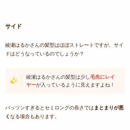
サイド
綾瀬はるかさんの髪型はほぼストレートですが、サイ
ドはどうなっているのでしょうか？
綾瀬はるかさんの髪型は少し
毛先にレイ
ヤー
が入っているように見えますよね！
パッツンすぎるとセミロングの長さでは
まとまりが悪
く
なる場合もあります。