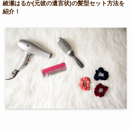
綾瀬はるか(元彼の遺言状)の髪型セット方法を
紹介！