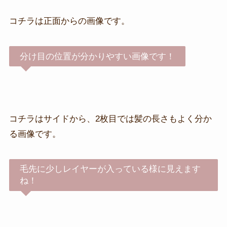
コチラは正面からの画像です。
分け目の位置が分かりやすい画像です！
コチラはサイドから、2枚目では髪の長さもよく分か
る画像です。
毛先に少しレイヤーが入っている様に見えます
ね！