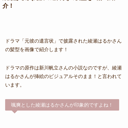
介！
ドラマ「元彼の遺言状」で披露された綾瀬はるかさん
の髪型を画像で紹介します！
ドラマの原作は新川帆立さんの小説なのですが、綾瀬
はるかさんが挿絵のビジュアルそのまま！と言われて
います。
颯爽とした綾瀬はるかさんが印象的ですよね！