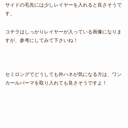
サイドの毛先には少しレイヤーを入れると良さそうで
す。
コチラはしっかりレイヤーが入っている画像になりま
すが、参考にしてみて下さいね！
セミロングでどうしても外ハネが気になる方は、ワン
カールパーマを取り入れても良さそうですよ！