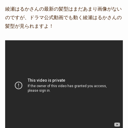
綾瀬はるかさんの最新の髪型はまだあまり画像がない
のですが、ドラマ公式動画でも動く綾瀬はるかさんの
髪型が見られますよ！