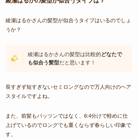
綾瀬はるかの髪型が似合うタイプは？
綾瀬はるかさんの髪型が似合うタイプはいるのでしょ
うか？
綾瀬はるかさんの髪型は比較的
どなたで
も似合う髪型
だと思います！
長すぎず短すぎないセミロングなので万人向けのヘア
スタイルですよね。
また、前髪もパッツンではなく、6:4分けで軽めに仕
上げているのでロングでも重くならず春らしい印象で
す。