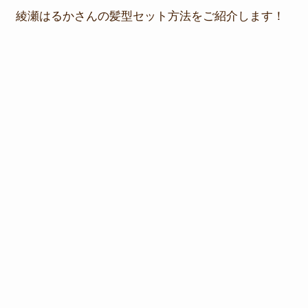
綾瀬はるかさんの髪型セット方法をご紹介します！