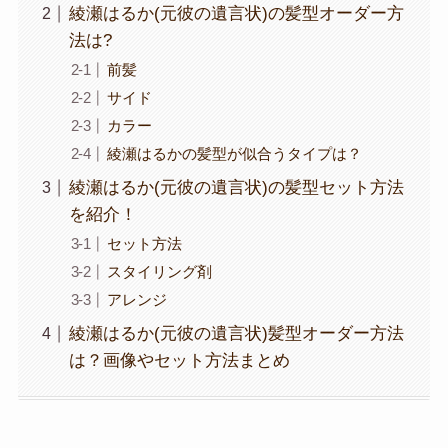
綾瀬はるか(元彼の遺言状)の髪型オーダー方
法は?
前髪
サイド
カラー
綾瀬はるかの髪型が似合うタイプは？
綾瀬はるか(元彼の遺言状)の髪型セット方法
を紹介！
セット方法
スタイリング剤
アレンジ
綾瀬はるか(元彼の遺言状)髪型オーダー方法
は？画像やセット方法まとめ