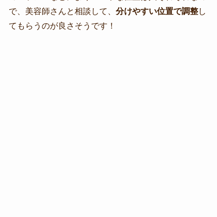
で、美容師さんと相談して、
分けやすい位置で調整
し
てもらうのが良さそうです！