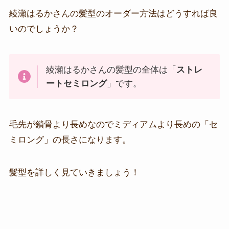
綾瀬はるかさんの髪型のオーダー方法はどうすれば良
いのでしょうか？
綾瀬はるかさんの髪型の全体は「
ストレ
ートセミロング
」です。
毛先が鎖骨より長めなのでミディアムより長めの「セ
ミロング」の長さになります。
髪型を詳しく見ていきましょう！