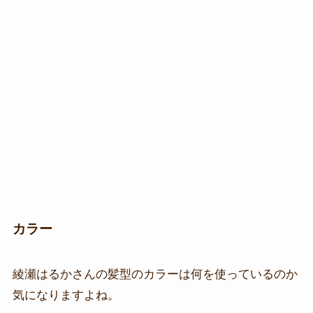
カラー
綾瀬はるかさんの髪型のカラーは何を使っているのか
気になりますよね。