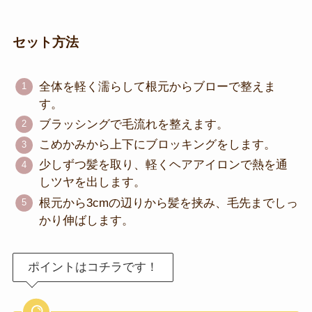
セット方法
全体を軽く濡らして根元からブローで整えま
す。
ブラッシングで毛流れを整えます。
こめかみから上下にブロッキングをします。
少しずつ髪を取り、軽くヘアアイロンで熱を通
しツヤを出します。
根元から3cmの辺りから髪を挟み、毛先までしっ
かり伸ばします。
ポイントはコチラです！