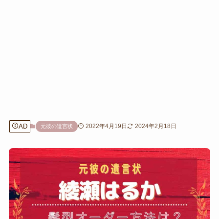
AD
2022年4月19日
2024年2月18日
元彼の遺言状