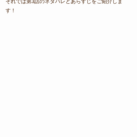
それでは第3話のネタバレとあらすじをご紹介しま
す！