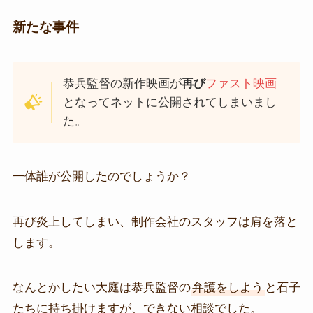
新たな事件
恭兵監督の新作映画が
再び
ファスト映画
となってネットに公開されてしまいまし
た。
一体誰が公開したのでしょうか？
再び炎上してしまい、制作会社のスタッフは肩を落と
します。
なんとかしたい大庭は恭兵監督の
弁護をしよう
と石子
たちに持ち掛けますが、できない相談でした。