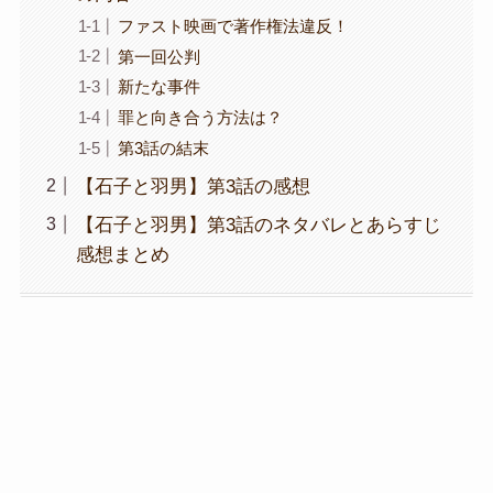
ファスト映画で著作権法違反！
第一回公判
新たな事件
罪と向き合う方法は？
第3話の結末
【石子と羽男】第3話の感想
【石子と羽男】第3話のネタバレとあらすじ
感想まとめ