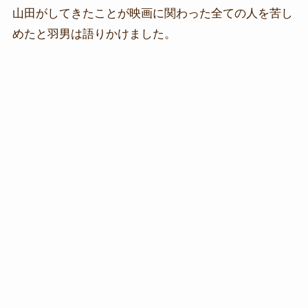
山田がしてきたことが映画に関わった全ての人を苦し
めたと羽男は語りかけました。