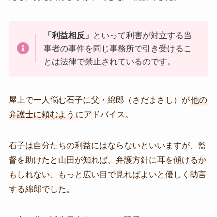
「利益相反」
といって利害が対立する当
事者の事件を同じ事務所で引き受けるこ
とは法律で禁止されているのです。
屋上で一人悩む石子に父・綿郎（さだまさし）が
他の
弁護士に頼むよう
にアドバイス。
石子は自分たちの利益にはならないといいますが、監
督を助けたと山田が知れば、弁護方針に耳を傾けるか
もしれない、もっと広い目で見ればよいと優しく助言
する綿郎でした。