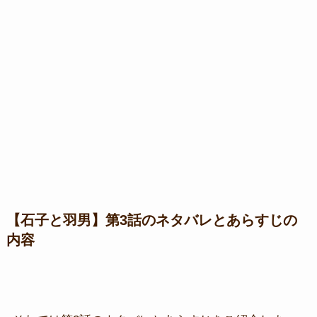
【石子と羽男】第3話のネタバレとあらすじの
内容