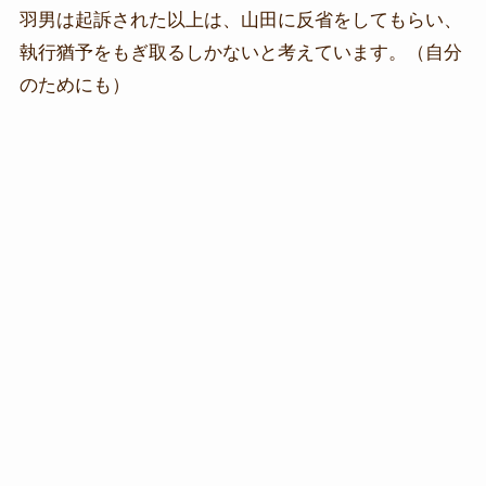
羽男は起訴された以上は、山田に反省をしてもらい、
執行猶予をもぎ取るしかないと考えています。（自分
のためにも）