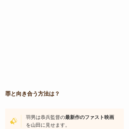
罪と向き合う方法は？
羽男は恭兵監督の
最新作のファスト映画
を山田に見せます。