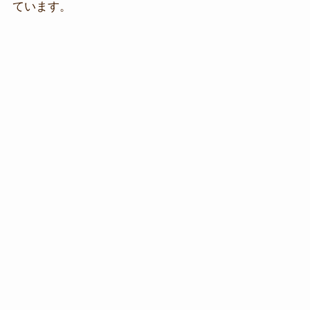
ています。