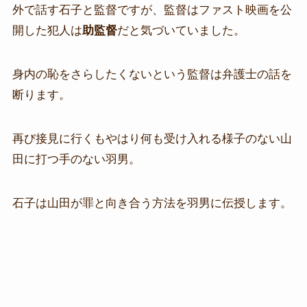
外で話す石子と監督ですが、監督はファスト映画を公
開した犯人は
助監督
だと気づいていました。
身内の恥をさらしたくないという監督は弁護士の話を
断ります。
再び接見に行くもやはり何も受け入れる様子のない山
田に打つ手のない羽男。
石子は山田が罪と向き合う方法を羽男に伝授します。