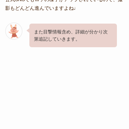
影もどんどん進んでいますよね♩
また目撃情報含め、詳細が分かり次
第追記していきます。