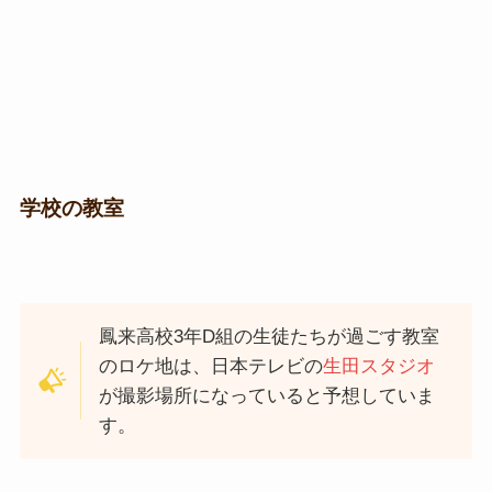
学校の教室
鳳来高校3年D組の生徒たちが過ごす教室
のロケ地は、日本テレビの
生田スタジオ
が撮影場所になっていると予想していま
す。