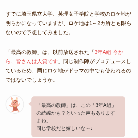
すでに埼玉県立大学、英理女子学院と学校のロケ地が
明らかになっていますが、ロケ地は1～2カ所とも限ら
ないので予想してみました。
「最高の教師」は、以前放送された「
3年A組 今か
ら、皆さんは人質です
」同じ制作陣がプロデュースし
ているため、同じロケ地がドラマの中でも使われるの
ではないでしょうか。
「最高の教師」は、この「3年A組」
の続編かも？といった声もあります
よね。
同じ学校だと嬉しいな～♩