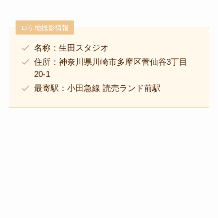
ロケ地撮影情報
名称：生田スタジオ
住所：神奈川県川崎市多摩区菅仙谷3丁目
20-1
最寄駅：小田急線 読売ランド前駅