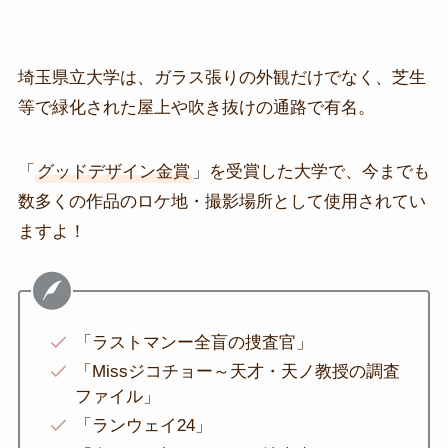
埼玉県立大学は、ガラス張りの外観だけでなく、芝生
等で緑化された屋上や吹き抜けの通路で有名。
「
グッドデザイン金賞
」を受賞した大学で、今までも
数多くの作品のロケ地・撮影場所として使用されてい
ますよ！
「ラストマンー全盲の捜査官」
「Missジコチョー～天才・天ノ教授の調査
ファイル」
「ランウェイ24」