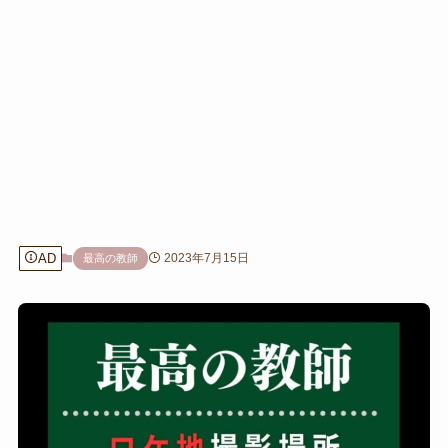
AD
2023年7月15日
最高の教師