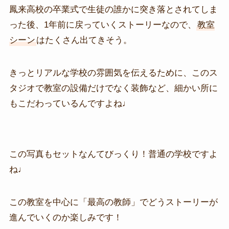
鳳来高校の卒業式で生徒の誰かに突き落とされてしま
った後、1年前に戻っていくストーリーなので、
教室
シーン
はたくさん出てきそう。
きっとリアルな学校の雰囲気を伝えるために、このス
タジオで教室の設備だけでなく装飾など、細かい所に
もこだわっているんですよね♩
この写真もセットなんてびっくり！普通の学校ですよ
ね♩
この教室を中心に「最高の教師」でどうストーリーが
進んでいくのか楽しみです！