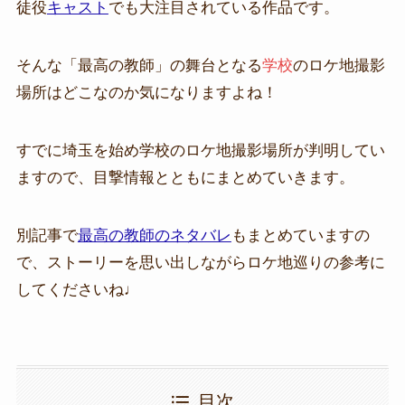
徒役
キャスト
でも大注目されている作品です。
そんな「最高の教師」の舞台となる
学校
のロケ地撮影
場所はどこなのか気になりますよね！
すでに埼玉を始め学校のロケ地撮影場所が判明してい
ますので、目撃情報とともにまとめていきます。
別記事で
最高の教師のネタバレ
もまとめていますの
で、ストーリーを思い出しながらロケ地巡りの参考に
してくださいね♩
目次