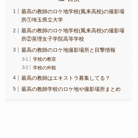
最高の教師のロケ地学校(鳳来高校)の撮影場
所①埼玉県立大学
最高の教師のロケ地学校(鳳来高校)の撮影場
所②英理女子学院高等学校
最高の教師のロケ地撮影場所と目撃情報
学校の教室
学校の外観
最高の教師はエキストラ募集してる？
最高の教師学校のロケ地や撮影場所まとめ