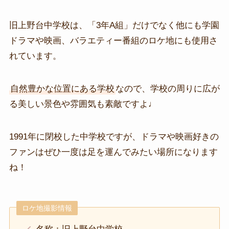
旧上野台中学校は、「3年A組」だけでなく他にも学園
ドラマや映画、バラエティー番組のロケ地にも使用さ
れています。
自然豊かな位置にある学校
なので、学校の周りに広が
る美しい景色や雰囲気も素敵ですよ♩
1991年に閉校した中学校ですが、ドラマや映画好きの
ファンはぜひ一度は足を運んでみたい場所になります
ね！
ロケ地撮影情報