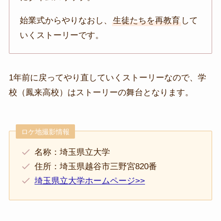
始業式からやりなおし、
生徒たちを再教育
して
いくストーリーです。
1年前に戻ってやり直していくストーリーなので、学
校（鳳来高校）はストーリーの舞台となります。
ロケ地撮影情報
名称：埼玉県立大学
住所：埼玉県越谷市三野宮820番
埼玉県立大学ホームページ>>