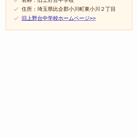
名称：旧上野台中学校
住所：埼玉県比企郡小川町東小川２丁目
旧上野台中学校ホームページ>>