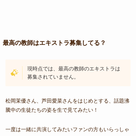
最高の教師はエキストラ募集してる？
現時点では、最高の教師のエキストラは
募集されていません。
松岡茉優さん、芦田愛菜さんをはじめとする、話題沸
騰中の生徒たちの姿を生で見てみたい！
一度は一緒に共演してみたいファンの方もいらっしゃ