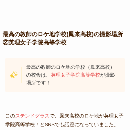
最高の教師のロケ地学校(鳳来高校)の撮影場所
②英理女子学院高等学校
最高の教師のロケ地の学校（鳳来高校）
の校舎は、
英理女子学院高等学校
が撮影
場所です！
この
ステンドグラス
で、鳳来高校のロケ地が英理女子
学院高等学校！とSNSでも話題になっていました。