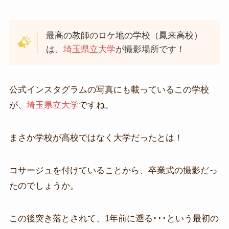
最高の教師のロケ地の学校（鳳来高校）
は、
埼玉県立大学
が撮影場所です！
公式インスタグラムの写真にも載っているこの学校
が、
埼玉県立大学
ですね。
まさか学校が高校ではなく大学だったとは！
コサージュを付けていることから、卒業式の撮影だっ
たのでしょうか。
この後突き落とされて、1年前に遡る･･･という最初の