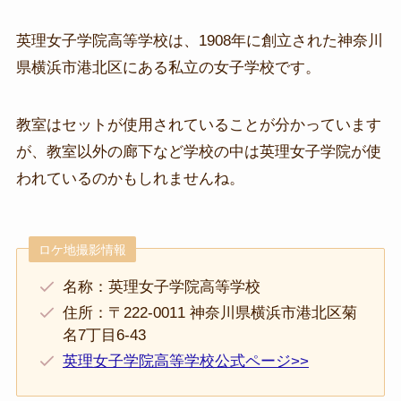
英理女子学院高等学校は、1908年に創立された神奈川
県横浜市港北区にある私立の女子学校です。
教室はセットが使用されていることが分かっています
が、教室以外の廊下など学校の中は英理女子学院が使
われているのかもしれませんね。
ロケ地撮影情報
名称：英理女子学院高等学校
住所：〒222-0011 神奈川県横浜市港北区菊
名7丁目6-43
英理女子学院高等学校公式ページ>>