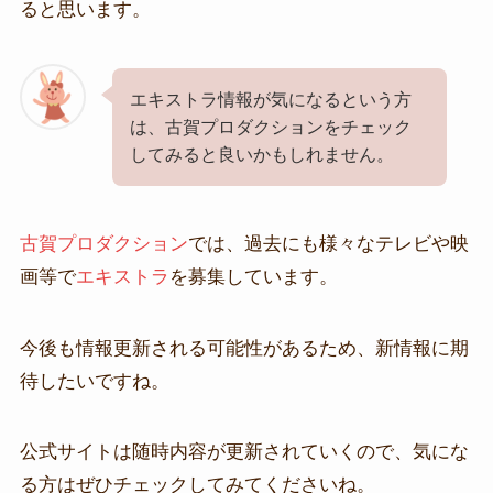
ると思います。
エキストラ情報が気になるという方
は、古賀プロダクションをチェック
してみると良いかもしれません。
古賀プロダクション
では、過去にも様々なテレビや映
画等で
エキストラ
を募集しています。
今後も情報更新される可能性があるため、新情報に期
待したいですね。
公式サイトは随時内容が更新されていくので、気にな
る方はぜひチェックしてみてくださいね。