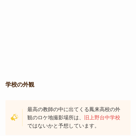
学校の外観
最高の教師の中に出てくる鳳来高校の外
観のロケ地撮影場所は、
旧上野台中学校
ではないかと予想しています。