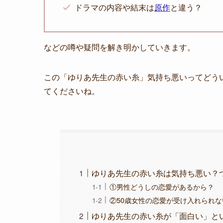
ドラマの内容や結末は
原作
と違う？
などの噂や疑問を解き明かしていきます。
この「ゆりあ先生の赤い糸」気持ち悪いってどう
てくださいね。
ゆりあ先生の赤い糸は気持ち悪い？
①男性どうしの恋愛があるから？
②50歳女性の恋愛が受け入れられな
ゆりあ先生の赤い糸が「面白い」と