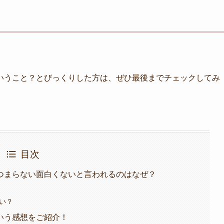
いうこと？とびっくりした方は、ぜひ最後までチェックしてみ
目次
つまらない面白くないと言われるのはなぜ？
い？
いう感想をご紹介！