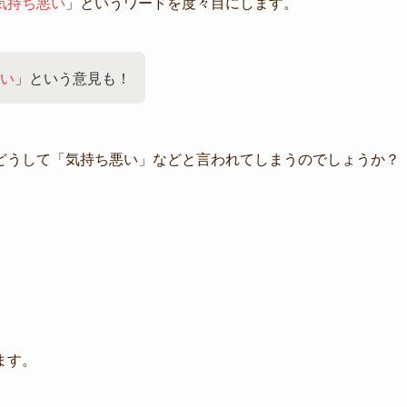
気持ち悪い
」というワードを度々目にします。
い
」という意見も！
どうして「気持ち悪い」などと言われてしまうのでしょうか？
ます。