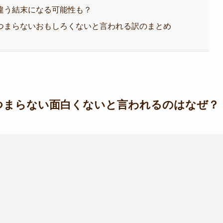
違う結末になる可能性も？
つまらないおもしろくないと言われる訳のまとめ
つまらない面白くないと言われるのはなぜ？