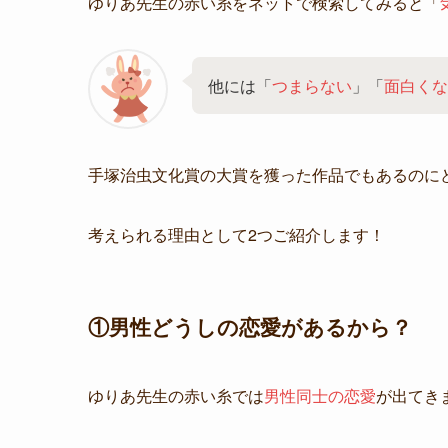
ゆりあ先生の赤い糸をネットで検索してみると「
他には「
つまらない
」「
面白くな
手塚治虫文化賞の大賞を獲った作品でもあるのに
考えられる理由として2つご紹介します！
①男性どうしの恋愛があるから？
ゆりあ先生の赤い糸では
男性同士の恋愛
が出てき