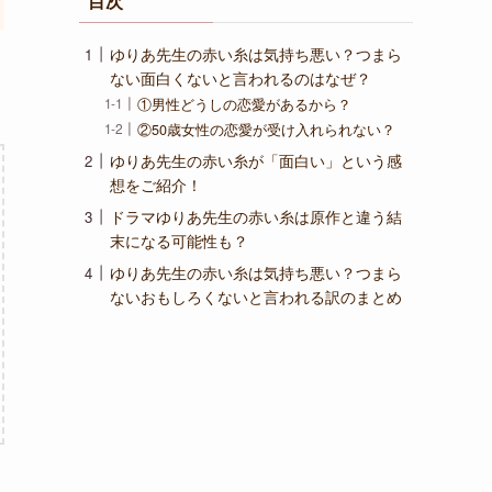
目次
ゆりあ先生の赤い糸は気持ち悪い？つまら
ない面白くないと言われるのはなぜ？
①男性どうしの恋愛があるから？
②50歳女性の恋愛が受け入れられない？
ゆりあ先生の赤い糸が「面白い」という感
想をご紹介！
ドラマゆりあ先生の赤い糸は原作と違う結
末になる可能性も？
ゆりあ先生の赤い糸は気持ち悪い？つまら
ないおもしろくないと言われる訳のまとめ