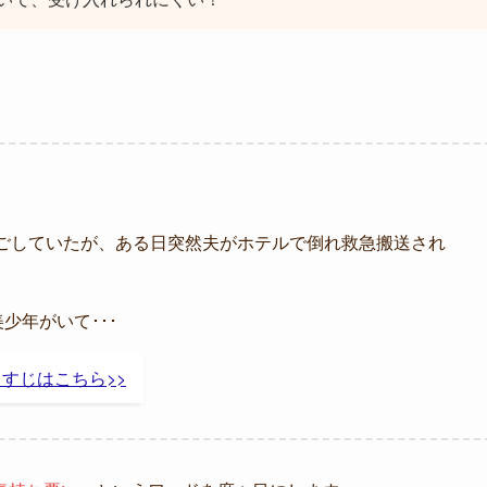
ごしていたが、ある日突然夫がホテルで倒れ救急搬送され
少年がいて･･･
すじはこちら>>