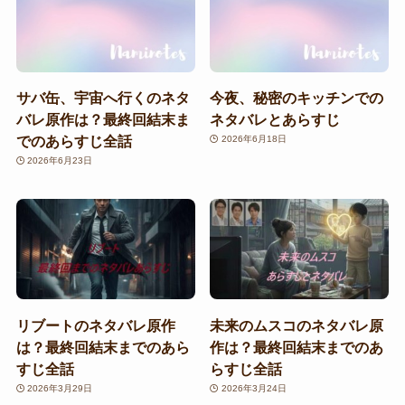
サバ缶、宇宙へ行くのネタ
今夜、秘密のキッチンでの
バレ原作は？最終回結末ま
ネタバレとあらすじ
でのあらすじ全話
2026年6月18日
2026年6月23日
リブートのネタバレ原作
未来のムスコのネタバレ原
は？最終回結末までのあら
作は？最終回結末までのあ
すじ全話
らすじ全話
2026年3月29日
2026年3月24日